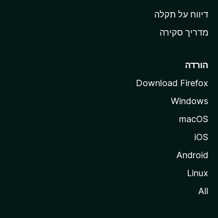
o
דיווח על תקלה
z
מדריך סקירה
i
l
l
הורדה
a
Download Firefox
Windows
macOS
iOS
Android
Linux
All