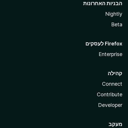
הבניות האחרונות
Nightly
Beta
Enterprise
קהילה
Connect
Contribute
Developer
מעקב