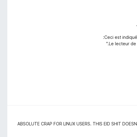
Ceci est indiqué
ABSOLUTE CRAP FOR LINUX USERS. THIS EID SHIT DOES