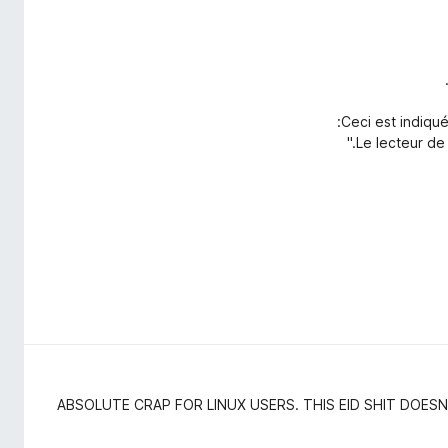
Ceci est indiqué
ABSOLUTE CRAP FOR LINUX USERS. THIS EID SHIT DOES