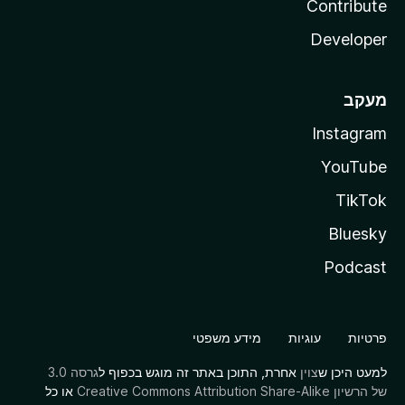
Contribute
Developer
מעקב
Instagram
YouTube
TikTok
Bluesky
Podcast
פרטיות
עוגיות
מידע משפטי
למעט היכן ש
צוין
אחרת, התוכן באתר זה מוגש בכפוף ל
גרסה 3.0
של הרשיון Creative Commons Attribution Share-Alike
או כל