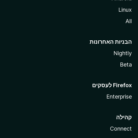
Linux
All
הבניות האחרונות
Nightly
Beta
Enterprise
קהילה
Connect