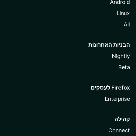
Android
Linux
All
הבניות האחרונות
Nightly
Beta
Enterprise
קהילה
Connect