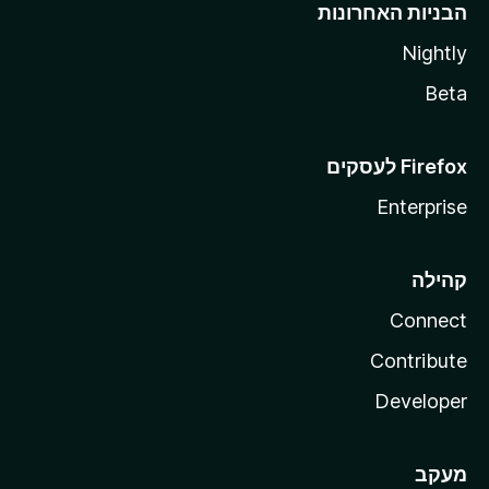
הבניות האחרונות
Nightly
Beta
Enterprise
קהילה
Connect
Contribute
Developer
מעקב