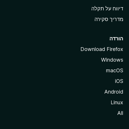
o
דיווח על תקלה
z
מדריך סקירה
i
l
l
הורדה
a
Download Firefox
Windows
macOS
iOS
Android
Linux
All