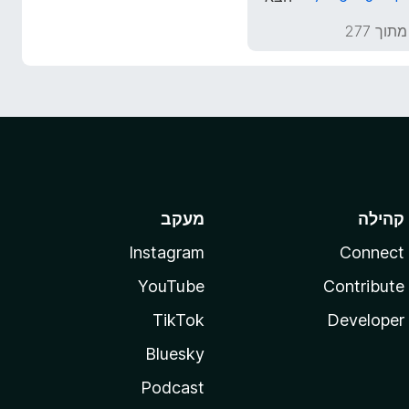
קהילה
מעקב
Instagram
Connect
YouTube
Contribute
TikTok
Developer
Bluesky
Podcast