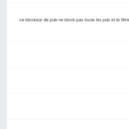
ce blockeur de pub ne block pas toute les pub et le filtre