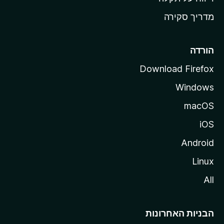
z
מדריך סקירה
i
l
l
הורדה
a
Download Firefox
Windows
macOS
iOS
Android
Linux
All
הבניות האחרונות