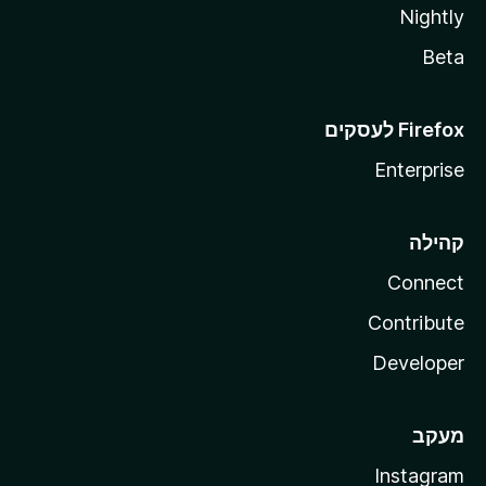
Nightly
Beta
Enterprise
קהילה
Connect
Contribute
Developer
מעקב
Instagram