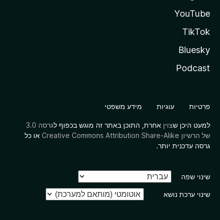
YouTube
TikTok
Bluesky
Podcast
פרטיות
עוגיות
מידע משפטי
למעט היכן ש
צוין
אחרת, התוכן באתר זה מוגש בכפוף ל
גרסה 3.0
של הרשיון Creative Commons Attribution Share-Alike
או כל
גרסה עדכנית יותר.
שינוי שפה
שינוי ערכת נושא