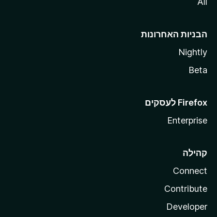
All
הבניות האחרונות
Nightly
Beta
Enterprise
קהילה
Connect
Contribute
Developer