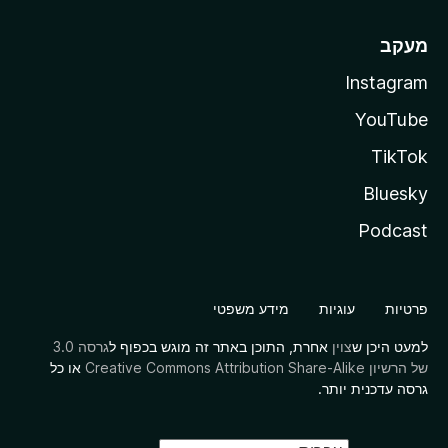
מעקב
Instagram
YouTube
TikTok
Bluesky
Podcast
פרטיות
עוגיות
מידע משפטי
למעט היכן ש
צוין
אחרת, התוכן באתר זה מוגש בכפוף ל
גרסה 3.0
של הרשיון Creative Commons Attribution Share-Alike
או כל
גרסה עדכנית יותר.