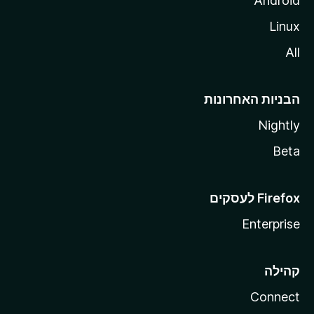
Android
Linux
All
הבניות האחרונות
Nightly
Beta
Enterprise
קהילה
Connect