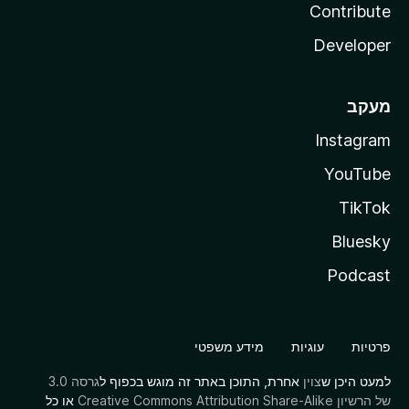
Contribute
Developer
מעקב
Instagram
YouTube
TikTok
Bluesky
Podcast
פרטיות
עוגיות
מידע משפטי
למעט היכן ש
צוין
אחרת, התוכן באתר זה מוגש בכפוף ל
גרסה 3.0
של הרשיון Creative Commons Attribution Share-Alike
או כל