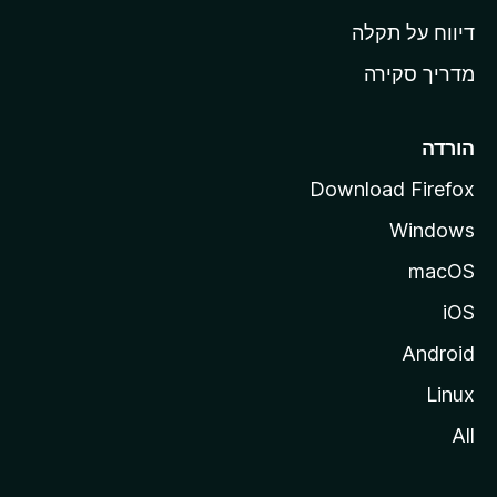
o
דיווח על תקלה
z
מדריך סקירה
i
l
l
הורדה
a
Download Firefox
Windows
macOS
iOS
Android
Linux
All