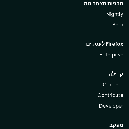
הבניות האחרונות
Nightly
Beta
Enterprise
קהילה
Connect
Contribute
Developer
מעקב