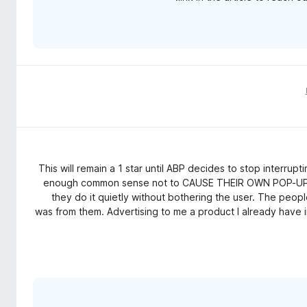
This will remain a 1 star until ABP decides to stop interru
enough common sense not to CAUSE THEIR OWN POP-UP A
they do it quietly without bothering the user. The peopl
was from them. Advertising to me a product I already have i