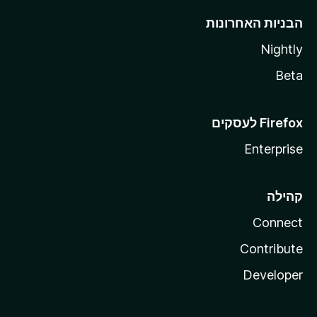
הבניות האחרונות
Nightly
Beta
Enterprise
קהילה
Connect
Contribute
Developer