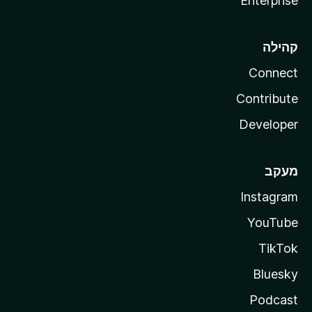
Enterprise
קהילה
Connect
Contribute
Developer
מעקב
Instagram
YouTube
TikTok
Bluesky
Podcast