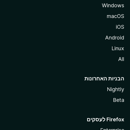
Windows
macOS
iOS
Android
Linux
All
הבניות האחרונות
Nightly
Beta