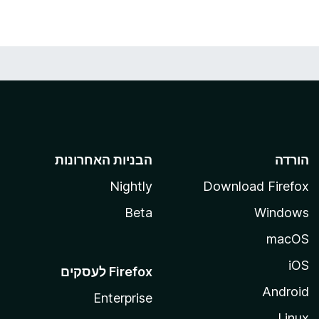
הורדה
הבניות האחרונות
Nightly
Download Firefox
Beta
Windows
macOS
iOS
Android
Enterprise
Linux