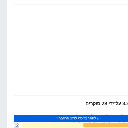
יש להתחבר כדי לדרג הרחבה זו
12