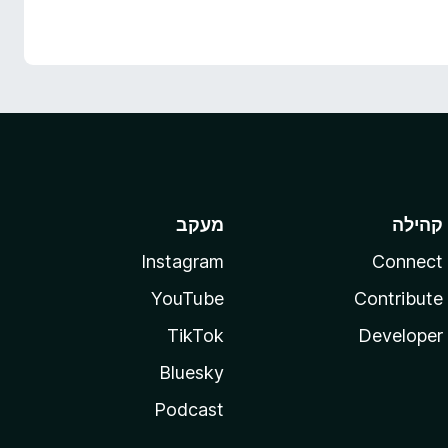
קהילה
מעקב
Instagram
Connect
YouTube
Contribute
TikTok
Developer
Bluesky
Podcast