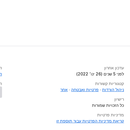
עדכון אחרון
ה
לפני 5 שנים (26 ינו׳ 2022)
ה
קטגוריות קשורות
ה
ניהול הורדות
פרטיות ואבטחה
אחר
רישיון
כל הזכויות שמורות
מדיניות פרטיות
קריאת מדיניות הפרטיות עבור תוספת זו