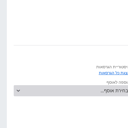
יסטוריית הגרסאות
צגת כל הגרסאות
וספה לאוסף