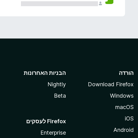
הורדה
הבניות האחרונות
Nightly
Download Firefox
Beta
Windows
macOS
iOS
Android
Enterprise