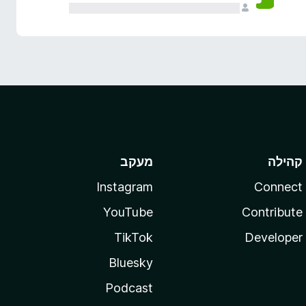
קהילה
מעקב
Instagram
Connect
YouTube
Contribute
TikTok
Developer
Bluesky
Podcast