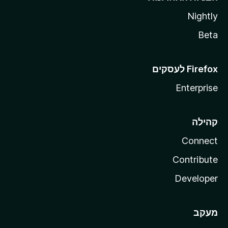
Nightly
Beta
Enterprise
קהילה
Connect
Contribute
Developer
מעקב