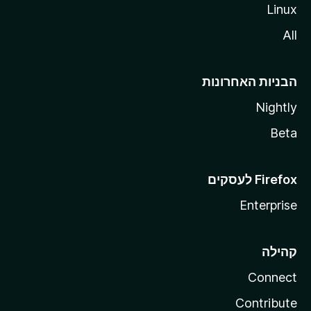
Linux
All
הבניות האחרונות
Nightly
Beta
Enterprise
קהילה
Connect
Contribute