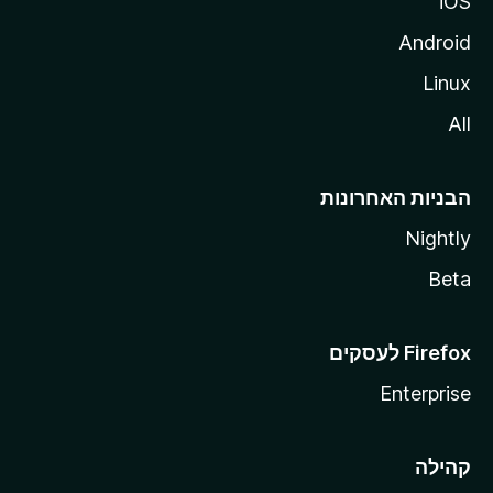
iOS
Android
Linux
All
הבניות האחרונות
Nightly
Beta
Enterprise
קהילה