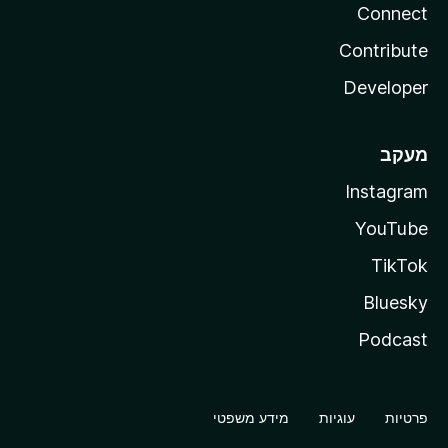
Connect
Contribute
Developer
מעקב
Instagram
YouTube
TikTok
Bluesky
Podcast
פרטיות
עוגיות
מידע משפטי