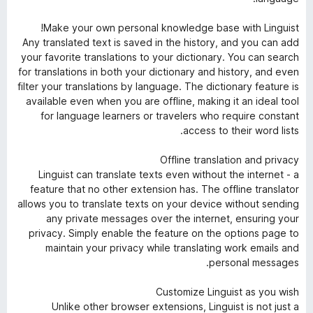
Make your own personal knowledge base with Linguist!
Any translated text is saved in the history, and you can add
your favorite translations to your dictionary. You can search
for translations in both your dictionary and history, and even
filter your translations by language. The dictionary feature is
available even when you are offline, making it an ideal tool
for language learners or travelers who require constant
access to their word lists.
Offline translation and privacy
Linguist can translate texts even without the internet - a
feature that no other extension has. The offline translator
allows you to translate texts on your device without sending
any private messages over the internet, ensuring your
privacy. Simply enable the feature on the options page to
maintain your privacy while translating work emails and
personal messages.
Customize Linguist as you wish
Unlike other browser extensions, Linguist is not just a