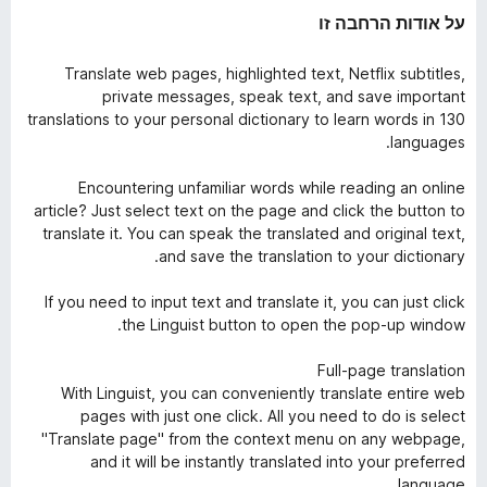
על אודות הרחבה זו
Translate web pages, highlighted text, Netflix subtitles,
private messages, speak text, and save important
translations to your personal dictionary to learn words in 130
languages.
Encountering unfamiliar words while reading an online
article? Just select text on the page and click the button to
translate it. You can speak the translated and original text,
and save the translation to your dictionary.
If you need to input text and translate it, you can just click
the Linguist button to open the pop-up window.
Full-page translation
With Linguist, you can conveniently translate entire web
pages with just one click. All you need to do is select
"Translate page" from the context menu on any webpage,
and it will be instantly translated into your preferred
language.