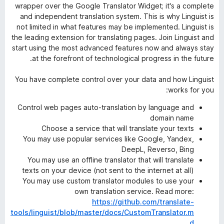
wrapper over the Google Translator Widget; it's a complete
and independent translation system. This is why Linguist is
not limited in what features may be implemented. Linguist is
the leading extension for translating pages. Join Linguist and
start using the most advanced features now and always stay
at the forefront of technological progress in the future.
You have complete control over your data and how Linguist
works for you:
Control web pages auto-translation by language and
domain name
Choose a service that will translate your texts
You may use popular services like Google, Yandex,
DeepL, Reverso, Bing
You may use an offline translator that will translate
texts on your device (not sent to the internet at all)
You may use custom translator modules to use your
own translation service. Read more:
https://github.com/translate-
tools/linguist/blob/master/docs/CustomTranslator.m
d