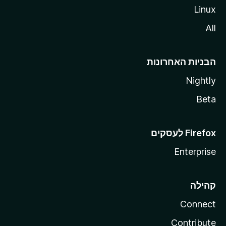
Linux
All
הבניות האחרונות
Nightly
Beta
Enterprise
קהילה
Connect
Contribute