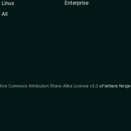
Enterprise
Linux
All
tive Commons Attribution Share-Alike License v3.0
of lettere ferzje