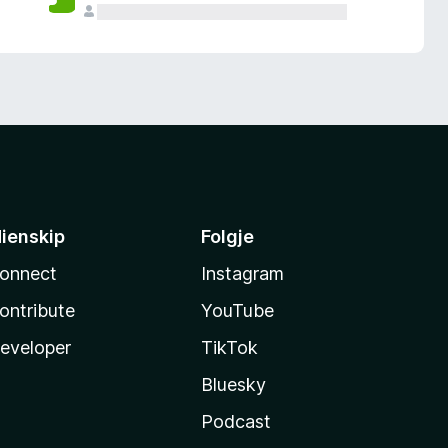
ienskip
Folgje
onnect
Instagram
ontribute
YouTube
eveloper
TikTok
Bluesky
Podcast