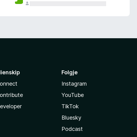
ienskip
Folgje
onnect
Instagram
ontribute
YouTube
eveloper
TikTok
Bluesky
Podcast