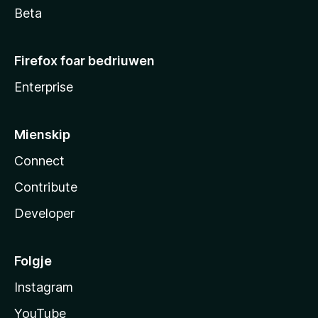
Beta
Firefox foar bedriuwen
Enterprise
Mienskip
Connect
Contribute
Developer
Folgje
Instagram
YouTube