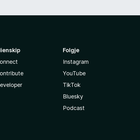
ienskip
Folgje
onnect
Instagram
ontribute
YouTube
eveloper
TikTok
Bluesky
Podcast