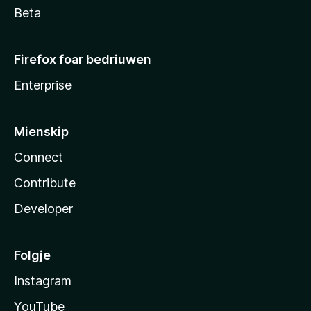
Beta
Firefox foar bedriuwen
Enterprise
Mienskip
Connect
Contribute
Developer
Folgje
Instagram
YouTube