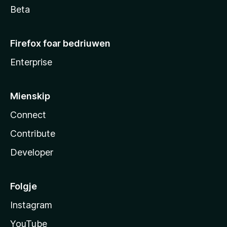
Beta
Firefox foar bedriuwen
Enterprise
Mienskip
Connect
Contribute
Developer
Folgje
Instagram
YouTube