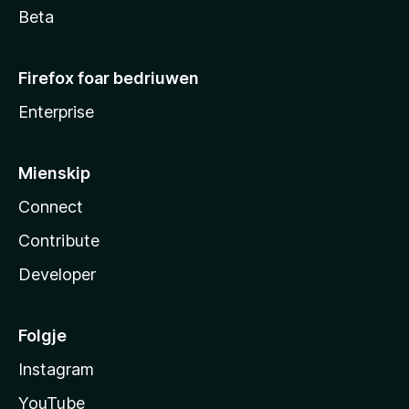
Beta
Firefox foar bedriuwen
Enterprise
Mienskip
Connect
Contribute
Developer
Folgje
Instagram
YouTube