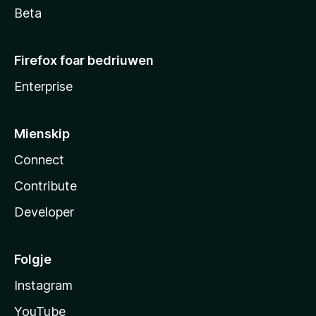
Beta
Firefox foar bedriuwen
Enterprise
Mienskip
Connect
Contribute
Developer
Folgje
Instagram
YouTube