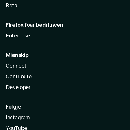
Beta
Firefox foar bedriuwen
Enterprise
Mienskip
Connect
Contribute
Developer
Folgje
Instagram
YouTube