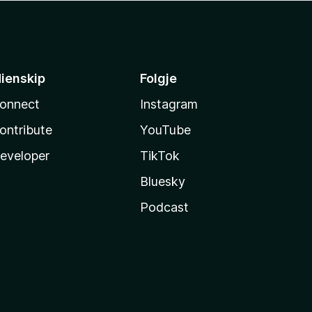
ienskip
Folgje
onnect
Instagram
ontribute
YouTube
eveloper
TikTok
Bluesky
Podcast