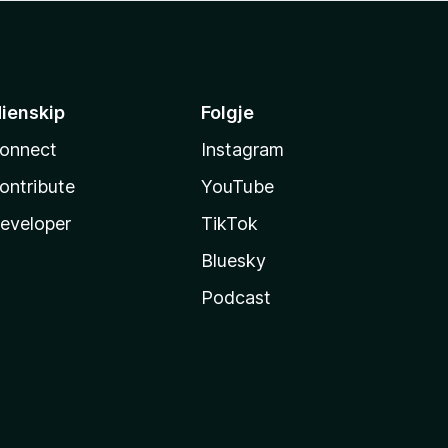
ienskip
Folgje
onnect
Instagram
ontribute
YouTube
eveloper
TikTok
Bluesky
Podcast