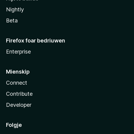
Nightly
Beta
Firefox foar bedriuwen
Enterprise
Mienskip
Connect
Contribute
Developer
Folgje