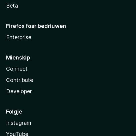
Beta
Firefox foar bedriuwen
Enterprise
Mienskip
Connect
Contribute
Developer
Folgje
Instagram
YouTube