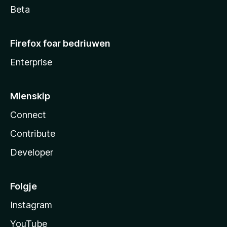
Beta
Firefox foar bedriuwen
Enterprise
Mienskip
Connect
Contribute
Developer
Folgje
Instagram
YouTube