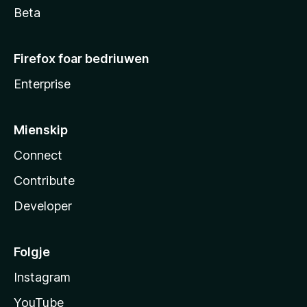
Beta
Firefox foar bedriuwen
Enterprise
Mienskip
Connect
Contribute
Developer
Folgje
Instagram
YouTube