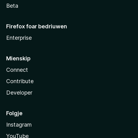
Beta
Firefox foar bedriuwen
Enterprise
Mienskip
Connect
Contribute
Developer
Folgje
Instagram
YouTube