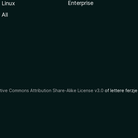
Enterprise
Linux
All
tive Commons Attribution Share-Alike License v3.0
of lettere ferzje