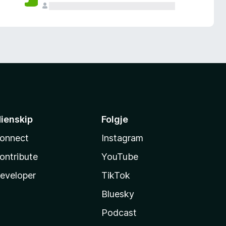
ienskip
Folgje
onnect
Instagram
ontribute
YouTube
eveloper
TikTok
Bluesky
Podcast