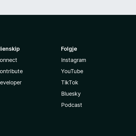
ienskip
Folgje
onnect
Instagram
ontribute
YouTube
eveloper
TikTok
Bluesky
Podcast