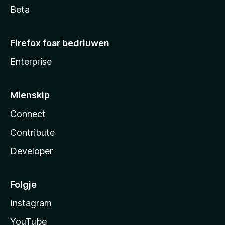
Beta
Firefox foar bedriuwen
Enterprise
Mienskip
Connect
Contribute
Developer
Folgje
Instagram
YouTube