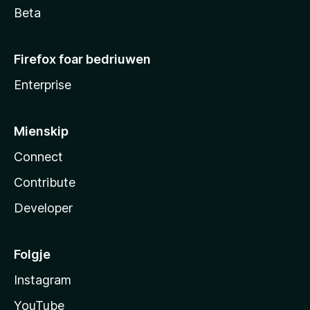
Beta
Firefox foar bedriuwen
Enterprise
Mienskip
Connect
Contribute
Developer
Folgje
Instagram
YouTube