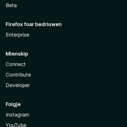
Beta
Firefox foar bedriuwen
Enterprise
Mienskip
Connect
Contribute
Developer
Folgje
Instagram
YouTube