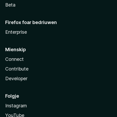
Beta
Firefox foar bedriuwen
Enterprise
Mienskip
Connect
Contribute
Developer
Folgje
Instagram
YouTube