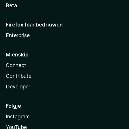
Beta
Firefox foar bedriuwen
Enterprise
Mienskip
Connect
Contribute
Developer
Folgje
Instagram
YouTube