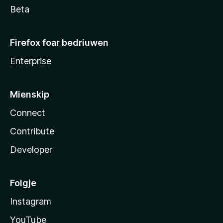
Beta
Firefox foar bedriuwen
Enterprise
Mienskip
Connect
Contribute
Developer
Folgje
Instagram
YouTube