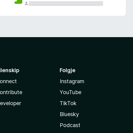
ienskip
Folgje
onnect
Instagram
ontribute
YouTube
eveloper
TikTok
Bluesky
Podcast