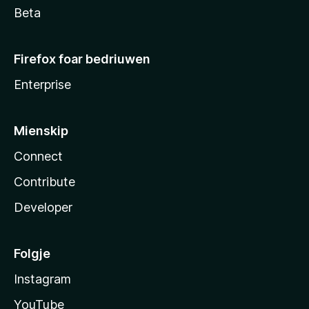
Beta
Firefox foar bedriuwen
Enterprise
Mienskip
Connect
Contribute
Developer
Folgje
Instagram
YouTube