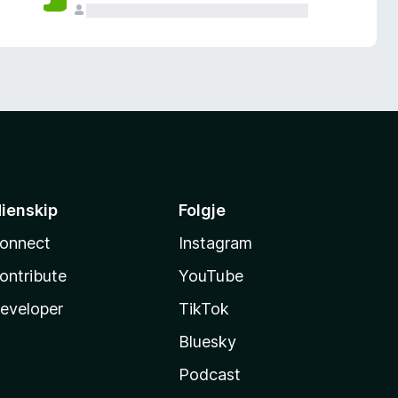
ienskip
Folgje
onnect
Instagram
ontribute
YouTube
eveloper
TikTok
Bluesky
Podcast