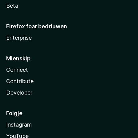
Beta
Firefox foar bedriuwen
Enterprise
Mienskip
Connect
Contribute
Developer
Folgje
Instagram
YouTube