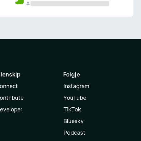
ienskip
Folgje
onnect
Instagram
ontribute
YouTube
eveloper
TikTok
Bluesky
Podcast